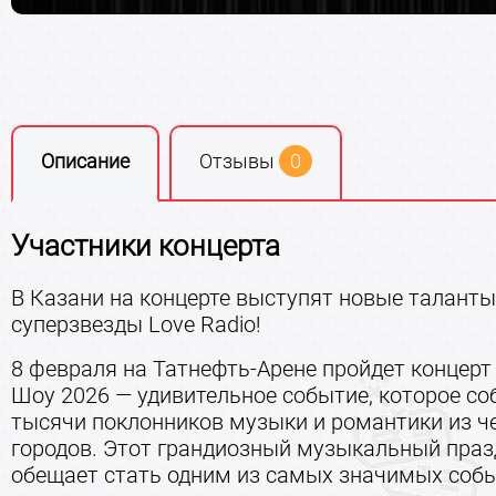
Описание
Отзывы
0
Участники концерта
В Казани на концерте выступят новые таланты
суперзвезды Love Radio!
8 февраля на Татнефть-Арене пройдет концерт
Шоу 2026 — удивительное событие, которое со
тысячи поклонников музыки и романтики из ч
городов. Этот грандиозный музыкальный праз
обещает стать одним из самых значимых собы