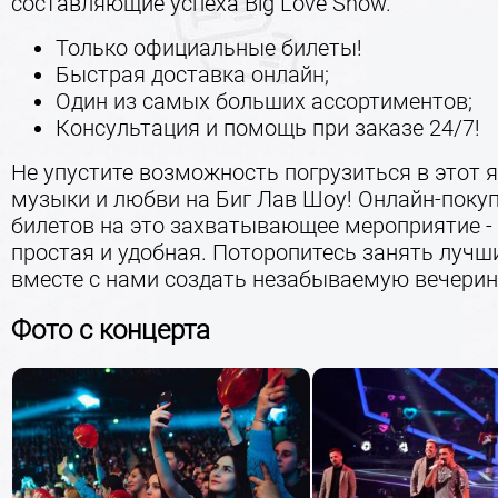
составляющие успеха Big Love Show.
Только официальные билеты!
Быстрая доставка онлайн;
Один из самых больших ассортиментов;
Консультация и помощь при заказе 24/7!
Не упустите возможность погрузиться в этот 
музыки и любви на Биг Лав Шоу! Онлайн-поку
билетов на это захватывающее мероприятие -
простая и удобная. Поторопитесь занять лучш
вместе с нами создать незабываемую вечерин
Фото с концерта