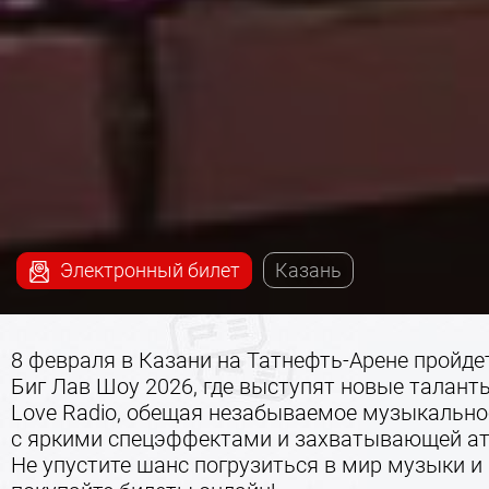
Электронный билет
Казань
8 февраля в Казани на Татнефть-Арене пройде
Биг Лав Шоу 2026, где выступят новые талант
Love Radio, обещая незабываемое музыкально
с яркими спецэффектами и захватывающей а
Не упустите шанс погрузиться в мир музыки и