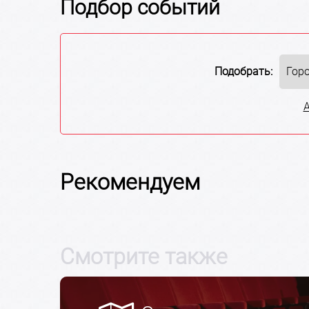
Подбор событий
Подобрать:
Рекомендуем
Смотрите также