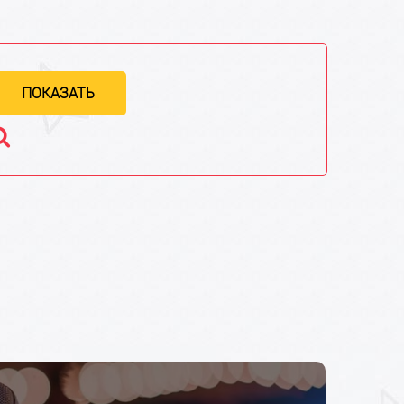
ПОКАЗАТЬ