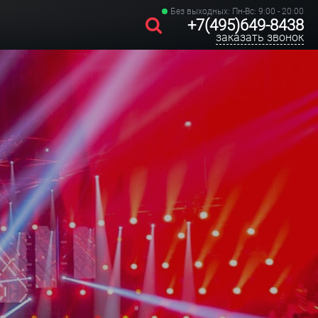
Без выходных: Пн-Вс: 9:00 - 20:00
+7(495)649-8438
заказать звонок